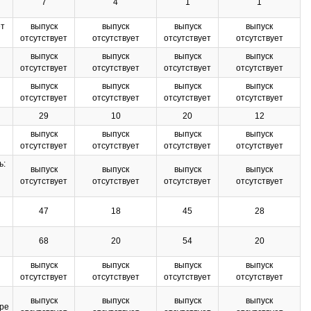
7
4
1
1
ет
выпуск
выпуск
выпуск
выпуск
отсутствует
отсутствует
отсутствует
отсутствует
выпуск
выпуск
выпуск
выпуск
отсутствует
отсутствует
отсутствует
отсутствует
выпуск
выпуск
выпуск
выпуск
отсутствует
отсутствует
отсутствует
отсутствует
29
10
20
12
выпуск
выпуск
выпуск
выпуск
отсутствует
отсутствует
отсутствует
отсутствует
ь:
выпуск
выпуск
выпуск
выпуск
отсутствует
отсутствует
отсутствует
отсутствует
47
18
45
28
68
20
54
20
выпуск
выпуск
выпуск
выпуск
отсутствует
отсутствует
отсутствует
отсутствует
выпуск
выпуск
выпуск
выпуск
ере