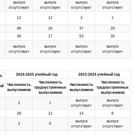
выпуск
выпуск
выпуск
выпуск
отсутствует
отсутствует
отсутствует
отсутствует
12
12
2
1
48
20
37
20
36
17
53
35
выпуск
выпуск
выпуск
выпуск
отсутствует
отсутствует
отсутствует
отсутствует
2024-2025 учебный год
2023-2024 учебный год
а,
Численность
Численность
Численность
Численность
ой
трудоустроенных
трудоустроенных
выпускников
выпускников
выпускников
выпускников
выпуск
выпуск
2
1
отсутствует
отсутствует
28
12
14
8
выпуск
выпуск
2
0
отсутствует
отсутствует