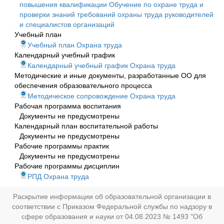
повышения квалификации Обучение по охране труда и
проверки знаний требований охраны труда руководителей
и специалистов организаций
Учебный план
Учебный план Охрана труда
Календарный учебный график
Календарный учебный график Охрана труда
Методические и иные документы, разработанные ОО для
обеспечения образовательного процесса
Методическое сопровождение Охрана труда
Рабочая программа воспитания
Документы не предусмотрены
Календарный план воспитательной работы
Документы не предусмотрены
Рабочие программы практик
Документы не предусмотрены
Рабочие программы дисциплин
РПД Охрана труда
Раскрытие информации об образовательной организации в
соответствии с Приказом Федеральной службы по надзору в
сфере образования и науки от 04.08.2023 № 1493 "Об