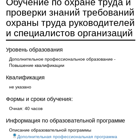
Обучение по охране труда и
проверки знаний требований
охраны труда руководителей
и специалистов организаций
Уровень образования
Дополнительное профессиональное образование -
Повышение квалификации
Квалификация
не указано
Формы и сроки обучения:
Очная: 40 часов
Информация по образовательной программе
Описание образовательной программы
Дополнительная профессиональная программа