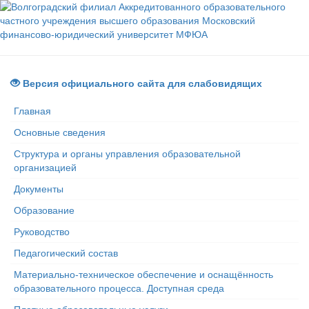
Версия официального сайта для слабовидящих
Главная
Основные сведения
Структура и органы управления образовательной
организацией
Документы
Образование
Руководство
Педагогический состав
Материально-техническое обеспечение и оснащённость
образовательного процесса. Доступная среда