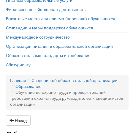
Платные образовательные услуги
Финансово-хозяйственная деятельность
Вакантные места для приёма (перевода) обучающихся
Стипендии и меры поддержки обучающихся
Международное сотрудничество
Организация питания в образовательной организации
Образовательные стандарты и требования
Абитуриенту
Главная
Сведения об образовательной организации
Образование
Обучение по охране труда и проверки знаний
требований охраны труда руководителей и специалистов
организаций
Назад