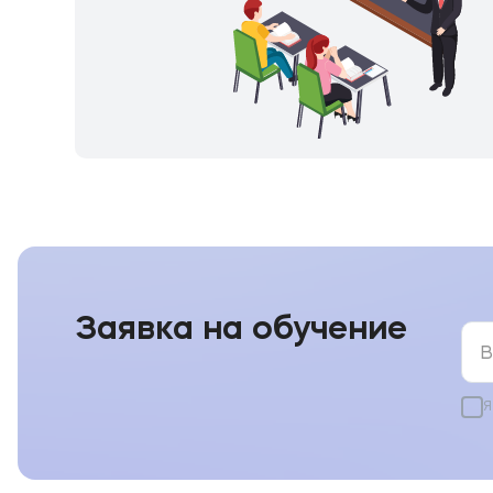
Заявка на обучение
Я