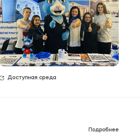
Подобрать программу
Доступная среда
Подробнее