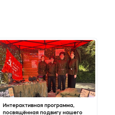
Интерактивная программа,
посвящённая подвигу нашего