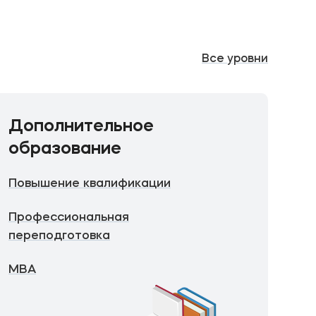
Все
уровни
Дополнительное
образование
Повышение квалификации
Профессиональная
переподготовка
MBA