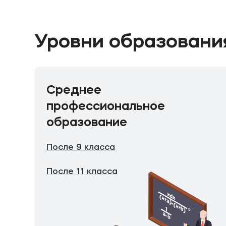
Уровни образовани
Среднее
профессиональное
образование
После 9 класса
После 11 класса