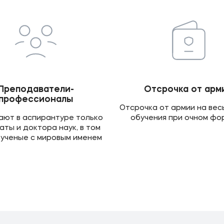
Преподаватели-
Отсрочка от арм
профессионалы
Отсрочка от армии на вес
ют в аспирантуре только
обучения при очном фо
ты и доктора наук, в том
 ученые с мировым именем