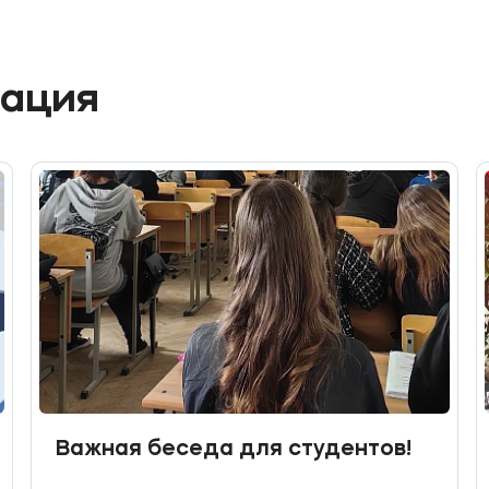
мация
Важная беседа для студентов!