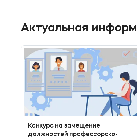
Актуальная инфор
Конкурс на замещение
должностей профессорско-