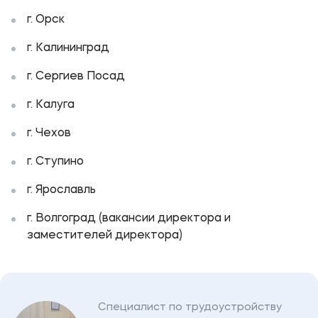
г. Орск
г. Калининград
г. Сергиев Посад
г. Калуга
г. Чехов
г. Ступино
г. Ярославль
г. Волгоград (вакансии директора и
заместителей директора)
Специалист по трудоустройству