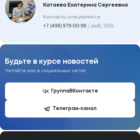
Катаева Екатерина Сергеевна
Контакты специалиста
+7 (499) 979‑00‑99
/ доб. 1555
Будьте в курсе новостей
Читайте нас в социальных сетях
Группа
ВКонтакте
Телеграм-канал