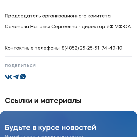
Подобрать программу
Председатель организационного комитета:
Семенова Наталья Сергеевна - директор ЯФ МФЮА.
Контактные телефоны: 8(4852) 25-25-51, 74-49-10
ПОДЕЛИТЬСЯ
Ссылки и материалы
Будьте в курсе новостей