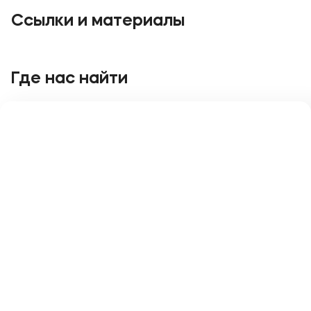
Подобрать программу
Ссылки и материалы
Где нас найти