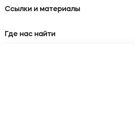
Подобрать программу
Ссылки и материалы
Где нас найти