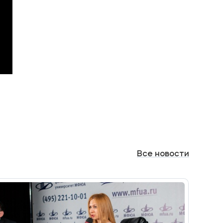
Все
новости