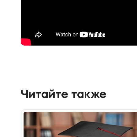
Читайте также