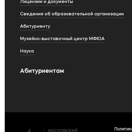
Лицензии и документы
Сведения об образовательной организации
Абитуриенту
Музейно-выставочный центр МФЮА
Наука
Абитуриентам
Политик