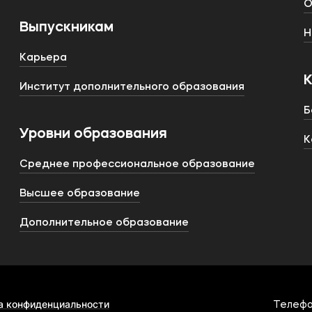
О
Выпускникам
Н
Карьера
Институт дополнительного образования
Б
Уровни образования
К
Среднее профессиональное образование
Высшее образование
Дополнительное образование
а конфиденциальности
Телефо