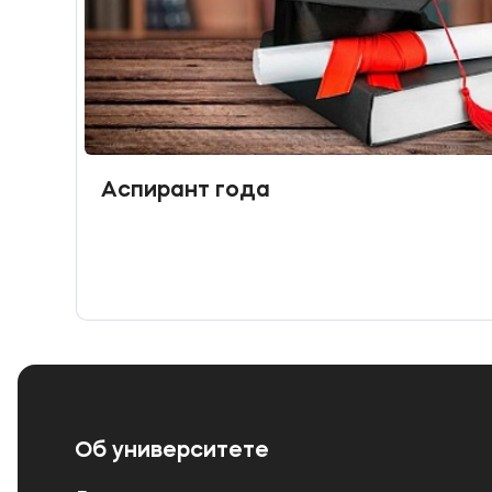
Аспирант года
Об университете