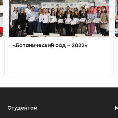
«Ботанический сад – 2022»
Студентам