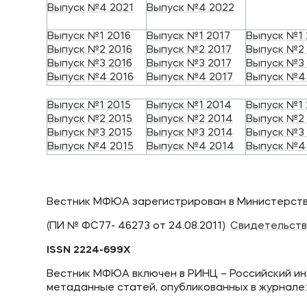
Выпуск №4 2021
Выпуск №4 2022
Выпуск №1 2016
Выпуск №1 2017
Выпуск №1 
Выпуск №2 2016
Выпуск №2 2017
Выпуск №2 
Выпуск №3 2016
Выпуск №3 2017
Выпуск №3 
Выпуск №4 2016
Выпуск №4 2017
Выпуск №4
Выпуск №1 2015
Выпуск №1 2014
Выпуск №1 
Выпуск №2 2015
Выпуск №2 2014
Выпуск №2 
Выпуск №3 2015
Выпуск №3 2014
Выпуск №3 
Выпуск №4 2015
Выпуск №4 2014
Выпуск №4
Вестник МФЮА зарегистрирован в Министерств
(ПИ № ФС77- 46273 от 24.08.2011)
Свидетельств
ISSN 2224-699X
Вестник МФЮА включен в РИНЦ – Российский ин
метаданные статей, опубликованных в журнале: