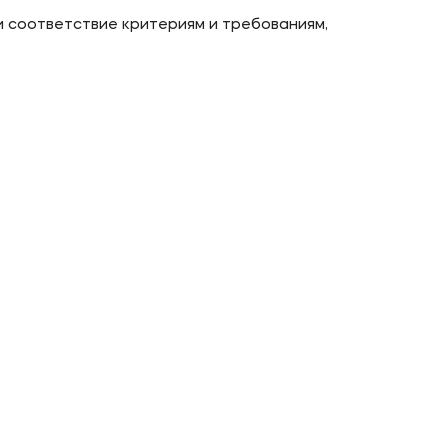
и соответствие критериям и требованиям,