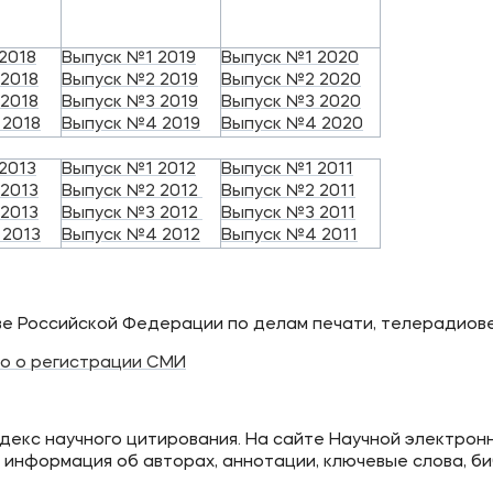
2018
Выпуск №1 2019
Выпуск №1 2020
2018
Выпуск №2 2019
Выпуск №2 2020
2018
Выпуск №3 2019
Выпуск №3 2020
 2018
Выпуск №4 2019
Выпуск №4 2020
2013
Выпуск №1 2012
Выпуск №1 2011
2013
Выпуск №2 2012
Выпуск №2 2011
2013
Выпуск №3 2012
Выпуск №3 2011
 2013
Выпуск №4 2012
Выпуск №4 2011
е Российской Федерации по делам печати, телерадиов
о о регистрации СМИ
декс научного цитирования. На сайте Научной электрон
 информация об авторах, аннотации, ключевые слова, б