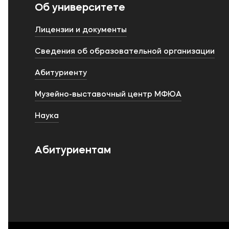
Об университете
Лицензии и документы
Сведения об образовательной организации
Абитуриенту
Музейно-выставочный центр МФЮА
Наука
Абитуриентам