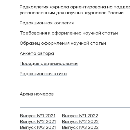
Редколлегия журнала ориентирована на поддерж
установленным для научных журналов России.
Редакционная коллегия
Требования к оформлению научной статьи
Образец оформления научной
статьи
Анкета автора
Порядок рецензирования
Редакционная этика
Архив номеров
Выпуск №1 2021
Выпуск №1 2022
Выпуск №2 2021
Выпуск №2 2022
Выпуск №3 2021
Выпуск №3 2022