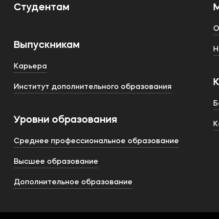
Студентам
О
Выпускникам
Н
Карьера
Институт дополнительного образования
Б
Уровни образования
К
Среднее профессиональное образование
Высшее образование
Дополнительное образование