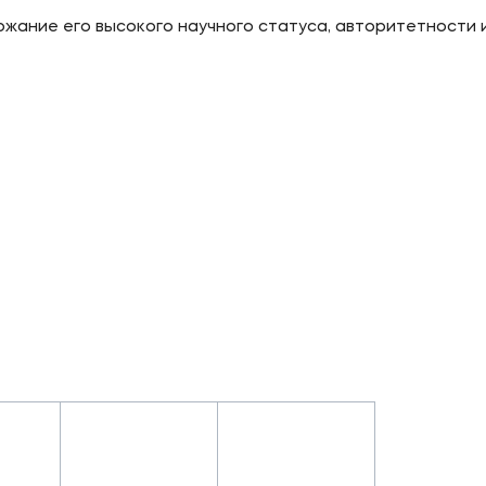
ание его высокого научного статуса, авторитетности 