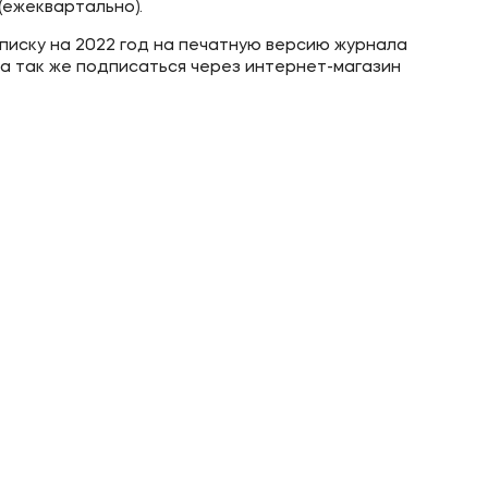
(ежеквартально).
иску на 2022 год на печатную версию журнала
а так же подписаться через интернет-магазин