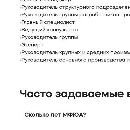
Руководитель структурного подразделе
Руководитель группы разработчиков про
Главный специалист
Ведущий консультант
Руководитель группы
Эксперт
Руководитель крупных и средних произ
Руководитель основного производства и
Часто задаваемые 
Сколько лет МФЮА?
В 1990 году при поддержке Правительства М