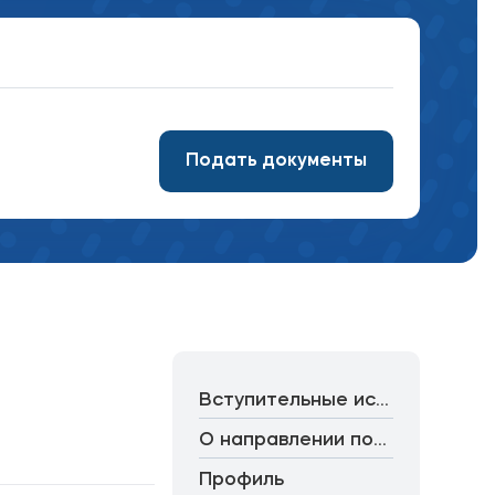
Подобрать программу
Подать документы
Вступительные испытания
О направлении подготовки
Профиль