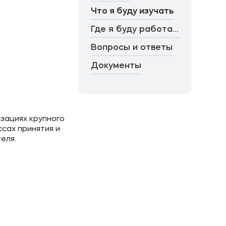
Что я буду изучать
Где я буду работать
Вопросы и ответы
Документы
зациях крупного
сах принятия и
еля.