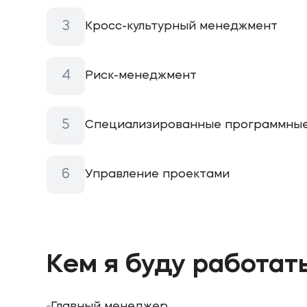
Кросс-культурный менеджмент
Риск-менеджмент
Специализированные программные
Управление проектами
Кем я буду работат
Главный менеджер