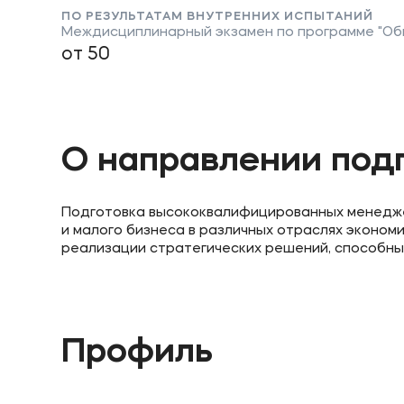
ПО РЕЗУЛЬТАТАМ ВНУТРЕННИХ ИСПЫТАНИЙ
Междисциплинарный экзамен по программе "Об
от 50
О направлении под
Подготовка высококвалифицированных менеджер
и малого бизнеса в различных отраслях эконо
реализации стратегических решений, способны
Профиль