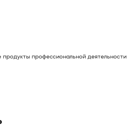
 продукты профессиональной деятельности
ь