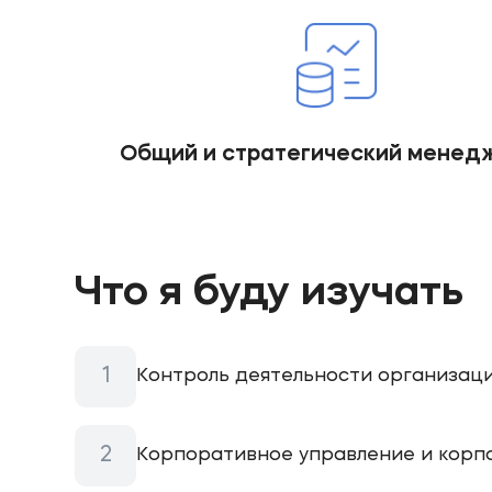
Общий и стратегический менед
Что я буду изучать
Контроль деятельности организац
Корпоративное управление и корпо