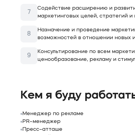
Содействие расширению и развити
маркетинговых целей, стратегий и
Назначение и проведение маркети
возможностей в отношении новых и
Консультирование по всем маркети
ценообразование, рекламу и стиму
Кем я буду работат
Менеджер по рекламе
PR–менеджер
Пресс–атташе