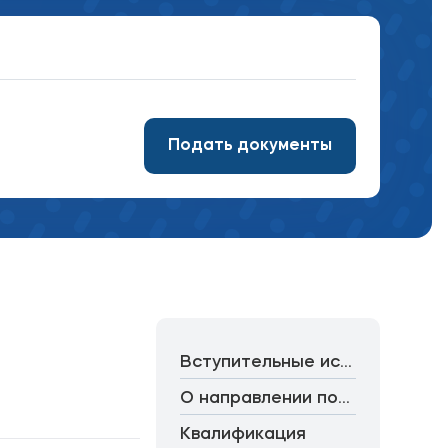
Подобрать программу
Подать документы
Вступительные испытания
О направлении подготовки
Квалификация