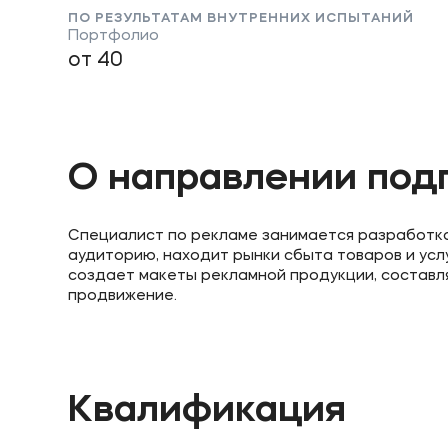
ПО РЕЗУЛЬТАТАМ ВНУТРЕННИХ ИСПЫТАНИЙ
Портфолио
от 40
О направлении под
Специалист по рекламе занимается разработко
аудиторию, находит рынки сбыта товаров и усл
создает макеты рекламной продукции, составл
продвижение.
Квалификация