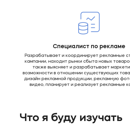
Специалист по рекламе
Разрабатывает и координирует рекламные с
кампании, находит рынки сбыта новых товаров 
также выясняет и разрабатывает маркет
возможности в отношении существующих товар
дизайн рекламной продукции, рекламную фо
видео, планирует и реализует рекламные к
Что я буду изучать