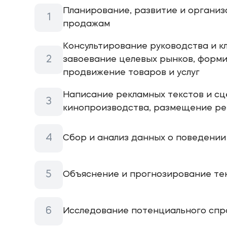
Планирование, развитие и организ
продажам
Консультирование руководства и к
завоевание целевых рынков, форм
продвижение товаров и услуг
Написание рекламных текстов и сц
кинопроизводства, размещение ре
Сбор и анализ данных о поведении
Объяснение и прогнозирование те
Исследование потенциального спр