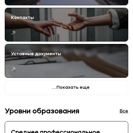
Контакты
Уставные документы
Показать еще
Уровни образования
Все
Среднее профессиональное