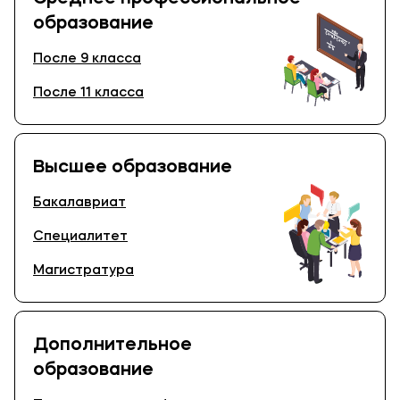
образование
После 9 класса
После 11 класса
Высшее образование
Бакалавриат
Специалитет
Магистратура
Дополнительное
образование