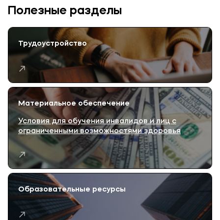
Полезные разделы
Трудоустройство
Материальное обеспечение
Условия для обучения инвалидов и лиц с
ограниченными возможностями здоровья
Образовательные ресурсы