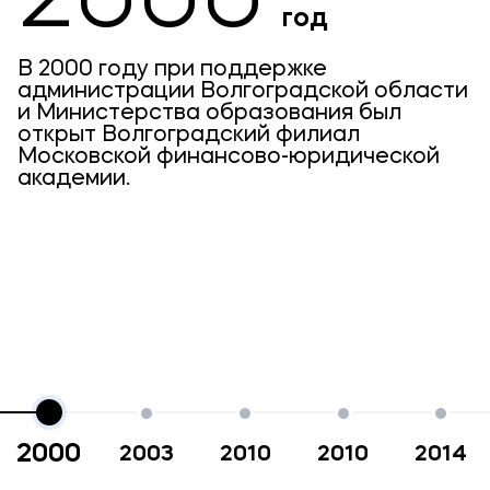
2000
год
В 2000 году при поддержке
администрации Волгоградской области
и Министерства образования был
открыт Волгоградский филиал
Московской финансово-юридической
академии.
2000
2003
2010
2010
2014