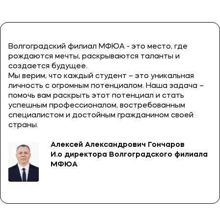
Волгоградский филиал МФЮА - это место, где
рождаются мечты, раскрываются таланты и
создается будущее.
Мы верим, что каждый студент – это уникальная
личность с огромным потенциалом. Наша задача –
помочь вам раскрыть этот потенциал и стать
успешным профессионалом, востребованным
специалистом и достойным гражданином своей
страны.
Алексей Александрович Гончаров
И.о директора Волгоградского филиала
МФЮА