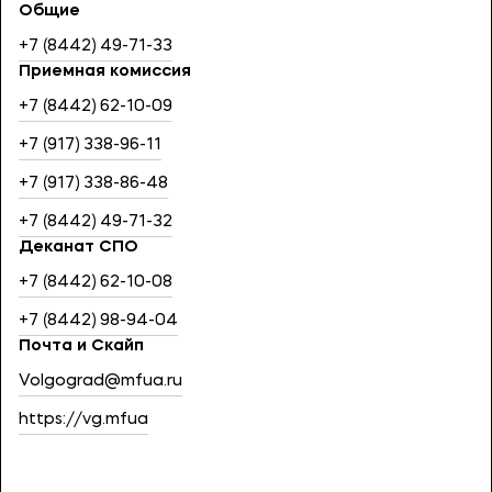
Общие
+7 (8442) 49-71-33
Приемная комиссия
+7 (8442) 62-10-09
+7 (917) 338-96-11
+7 (917) 338-86-48
+7 (8442) 49-71-32
Деканат СПО
+7 (8442) 62-10-08
+7 (8442) 98-94-04
Почта и Скайп
Volgograd@mfua.ru
https://vg.mfua