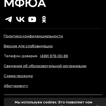
МФЮА
Политика конфиденциальности
Версия для слабовидящих
Телефон доверия
(499) 979-00-89
Сведения об образовательной организации
Схема проезда
Абитуриенту
Мы используем cookies. Это позволяет нам
© 1998-2026 Московский финансово-юридический