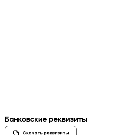
Банковские реквизиты
Скачать реквизиты