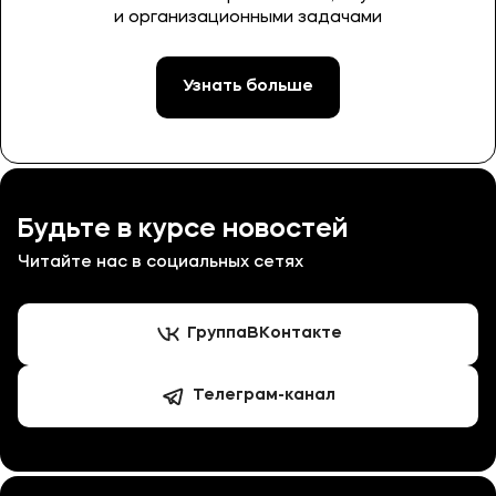
и организационными задачами
Узнать больше
Будьте в курсе новостей
Читайте нас в социальных сетях
Группа
ВКонтакте
Телеграм-канал