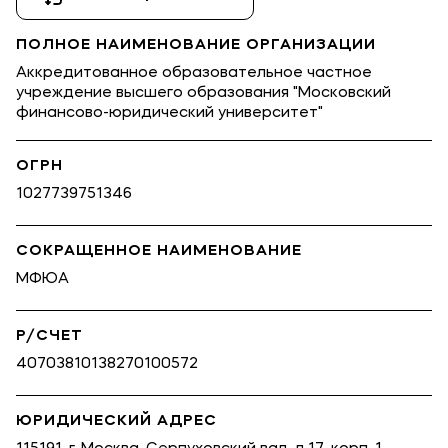
ПОЛНОЕ НАИМЕНОВАНИЕ ОРГАНИЗАЦИИ
Аккредитованное образовательное частное
учреждение высшего образования "Московский
финансово-юридический университет"
ОГРН
1027739751346
CОКРАЩЕННОЕ НАИМЕНОВАНИЕ
МФЮА
Р/СЧЕТ
40703810138270100572
ЮРИДИЧЕСКИЙ АДРЕС