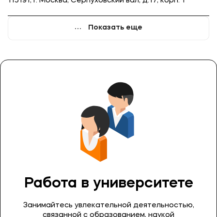
115191, г. Москва, Серпуховский вал, д.17, корп. 1
Показать еще
Работа в университете
Занимайтесь увлекательной деятельностью,
связанной с образованием, наукой