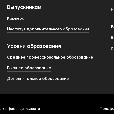
Выпускникам
Н
Карьера
Институт дополнительного образования
Б
Уровни образования
К
Среднее профессиональное образование
Высшее образование
Дополнительное образование
а конфиденциальности
Телефо