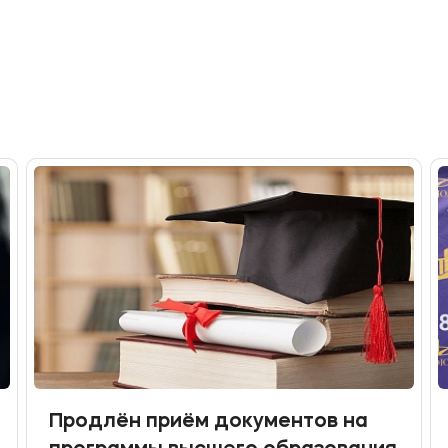
Продлён приём документов на