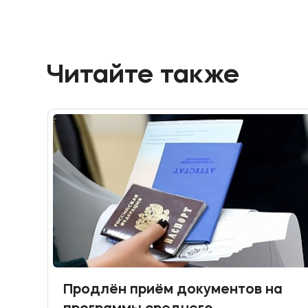
Читайте также
Продлён приём документов на