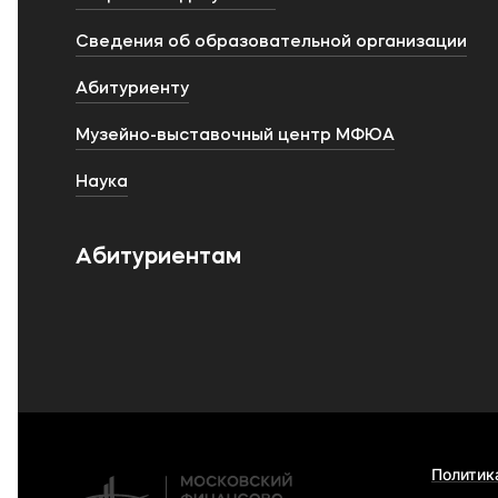
Сведения об образовательной организации
Абитуриенту
Музейно-выставочный центр МФЮА
Наука
Абитуриентам
Политик