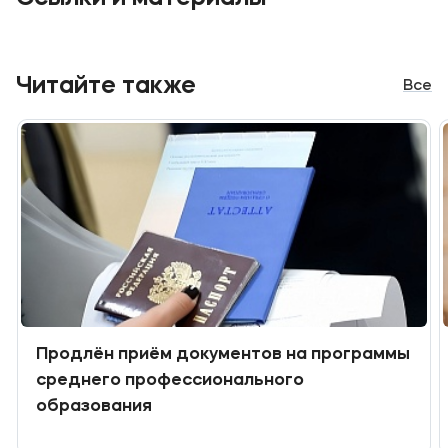
Читайте также
Все
Продлён приём документов на программы
среднего профессионального
образования