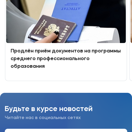
Подобрать программу
Продлён приём документов на программы
среднего профессионального
образования
Будьте в курсе новостей
Читайте нас в социальных сетях