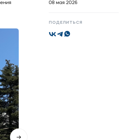
жения
08 мая 2026
ПОДЕЛИТЬСЯ
Подобрать программу