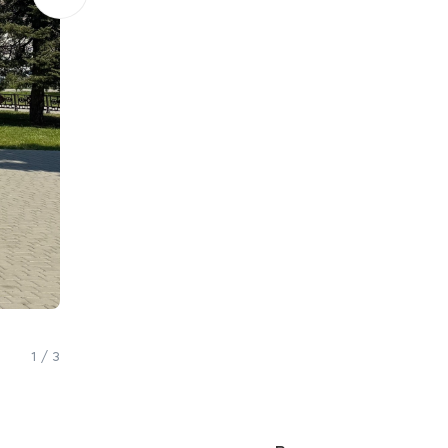
1 / 3