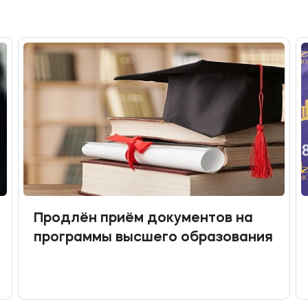
Продлён приём документов на
программы высшего образования