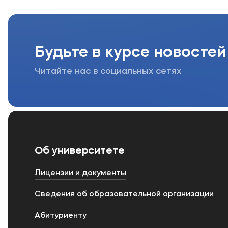
Будьте в курсе новостей
Читайте нас в социальных сетях
Об университете
Лицензии и документы
Сведения об образовательной организации
Абитуриенту