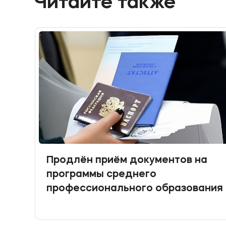
Читайте также
Продлён приём документов на
программы среднего
профессионального образования