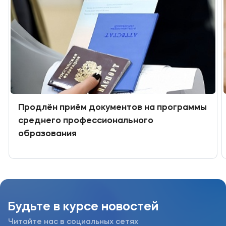
Подобрать программу
Продлён приём документов на программы
среднего профессионального
образования
Будьте в курсе новостей
Читайте нас в социальных сетях