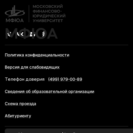
Карьера
МФЮА
Политика конфиденциальности
Версия для слабовидящих
(499) 979-00-89
Телефон доверия
Сведения об образовательной организации
Схема проезда
Абитуриенту