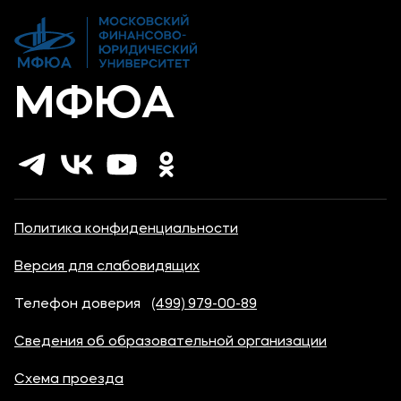
Карьера
МФЮА
Политика конфиденциальности
Версия для слабовидящих
Телефон доверия
(499) 979-00-89
Сведения об образовательной организации
Схема проезда