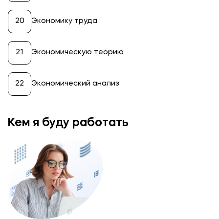
Экономику труда
Экономическую теорию
Экономический анализ
Кем я буду работать