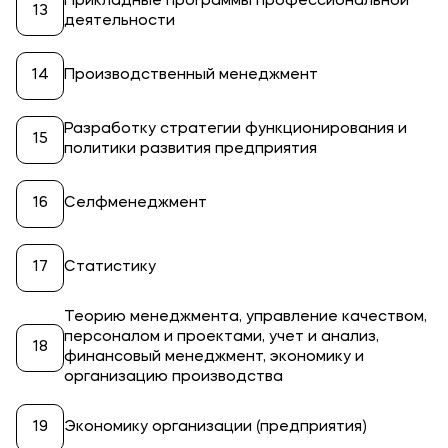
Прикладные программы профессиональной
деятельности
Производственный менеджмент
Разработку стратегии функционирования и
политики развития предприятия
Селфменеджмент
Статистику
Теорию менеджмента, управление качеством,
персоналом и проектами, учет и анализ,
финансовый менеджмент, экономику и
организацию производства
Экономику организации (предприятия)