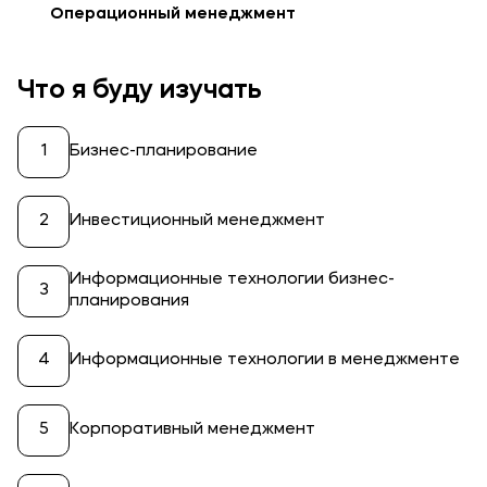
Операционный менеджмент
Что я буду изучать
Бизнес-планирование
Инвестиционный менеджмент
Информационные технологии бизнес-
планирования
Информационные технологии в менеджменте
Корпоративный менеджмент