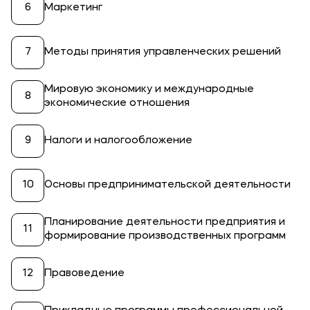
Маркетинг
Методы принятия управленческих решений
Мировую экономику и международные
экономические отношения
Налоги и налогообложение
Основы предпринимательской деятельности
Планирование деятельности предприятия и
формирование производственных программ
Правоведение