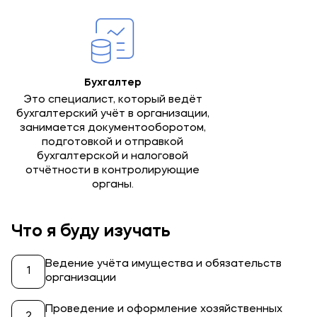
Бухгалтер
Это специалист, который ведёт
бухгалтерский учёт в организации,
занимается документооборотом,
подготовкой и отправкой
бухгалтерской и налоговой
отчётности в контролирующие
органы.
Что я буду изучать
Ведение учёта имущества и обязательств
организации
Проведение и оформление хозяйственных