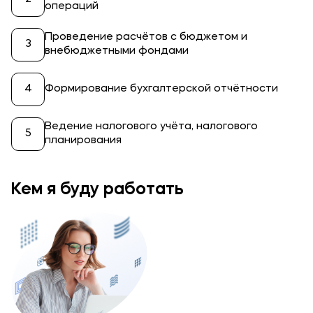
операций
Проведение расчётов с бюджетом и
внебюджетными фондами
Формирование бухгалтерской отчётности
Ведение налогового учёта, налогового
планирования
Кем я буду работать