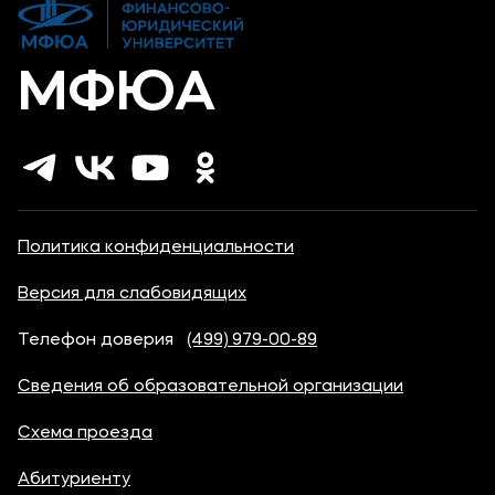
МФЮА
Политика конфиденциальности
Версия для слабовидящих
Телефон доверия
(499) 979-00-89
Сведения об образовательной организации
Схема проезда
Абитуриенту