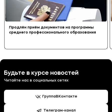
Продлён приём документов на программы
среднего профессионального образования
Будьте в курсе новостей
Читайте нас в социальных сетях
Группа
ВКонтакте
Телеграм-канал