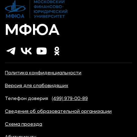
Карьера
МФЮА
Политика конфиденциальности
Версия для слабовидящих
Телефон доверия
(499) 979-00-89
Сведения об образовательной организации
Схема проезда