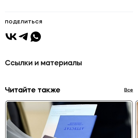
Подобрать программу
ПОДЕЛИТЬСЯ
Ссылки и материалы
Читайте также
Все