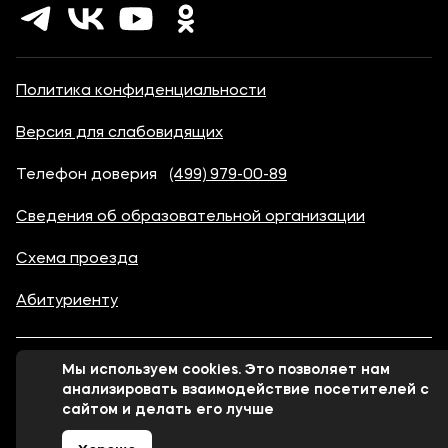
Политика конфиденциальности
Версия для слабовидящих
Телефон доверия
(499) 979-00-89
Сведения об образовательной организации
Схема проезда
Абитуриенту
Мы используем cookies. Это позволяет нам
© 1998-2026 Московский финансово-юридический
анализировать взаимодействие посетителей с
университет МФЮА
сайтом и делать его лучше