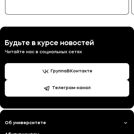
Будьте в курсе новостей
Читайте нас в социальных сетях
Группа
ВКонтакте
Телеграм-канал
Об университете