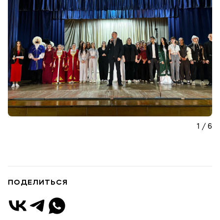
Подобрать программу
1 / 6
ПОДЕЛИТЬСЯ