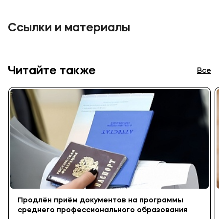
Ссылки и материалы
Читайте также
Все
Продлён приём документов на программы
среднего профессионального образования