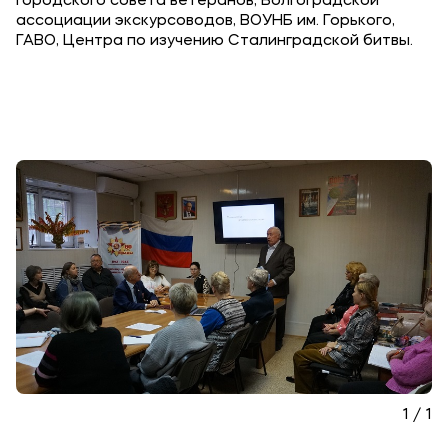
городского совета ветеранов, Волгоградской
ассоциации экскурсоводов, ВОУНБ им. Горького,
ГАВО, Центра по изучению Сталинградской битвы.
1 / 1