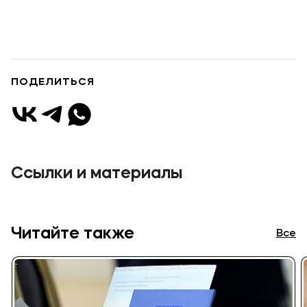
ПОДЕЛИТЬСЯ
Ссылки и материалы
Читайте также
Все