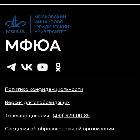
Дополнительное образование
Новости
Банковские реквизиты
Карьера
МФЮА
Политика конфиденциальности
Версия для слабовидящих
Телефон доверия
(499) 979-00-89
Сведения об образовательной организации