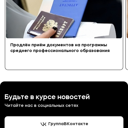
Продлён приём документов на программы
среднего профессионального образования
Будьте в курсе новостей
Читайте нас в социальных сетях
Группа
ВКонтакте