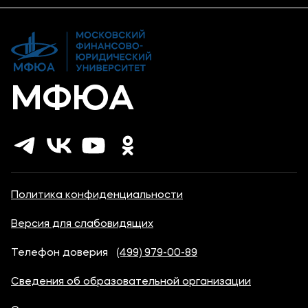
Новости
Банковские реквизиты
Карьера
МФЮА
Политика конфиденциальности
Версия для слабовидящих
Телефон доверия
(499) 979-00-89
Сведения об образовательной организации