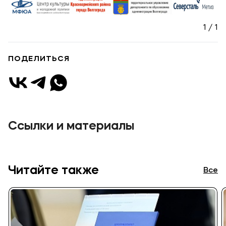
Подобрать программу
1 / 1
ПОДЕЛИТЬСЯ
Ссылки и материалы
Читайте также
Все