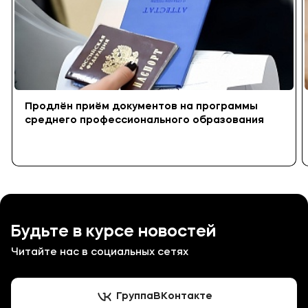
Продлён приём документов на программы
среднего профессионального образования
Будьте в курсе новостей
Читайте нас в социальных сетях
Группа
ВКонтакте