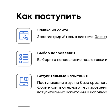
Как поступить
Заявка на сайте
Зарегистрируйтесь в системе
Элект
Выбор направления
Выберите направление подготовки 
Вступительные испытания
Поступающие в вуз на базе среднег
форме компьютерного тестирования 
вступительных испытаний и использо