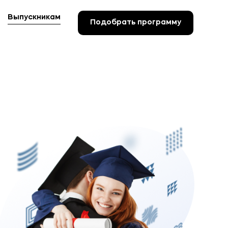
Выпускникам
Подобрать программу
Подобрать программу