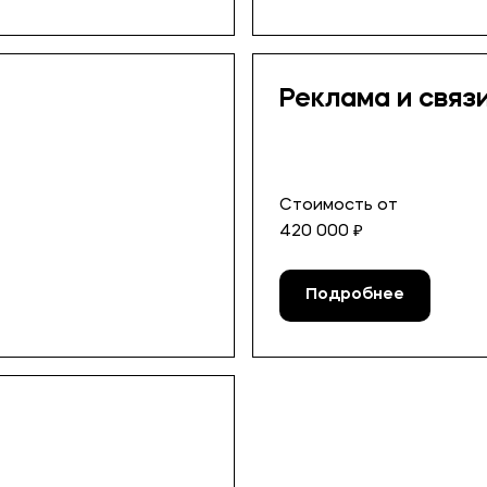
Реклама и связ
Стоимость от
420 000 ₽
Подробнее