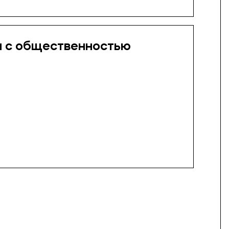
и с общественностью