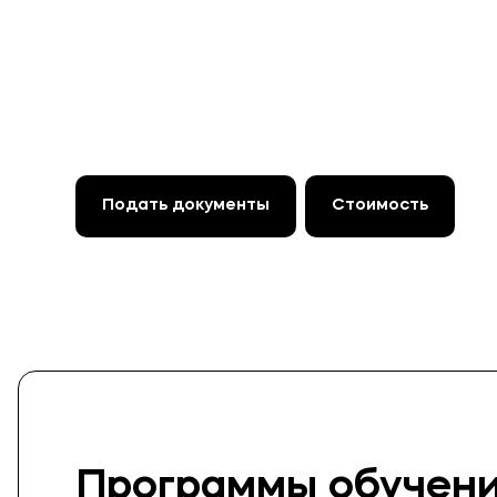
Подать документы
Стоимость
Программы обучен