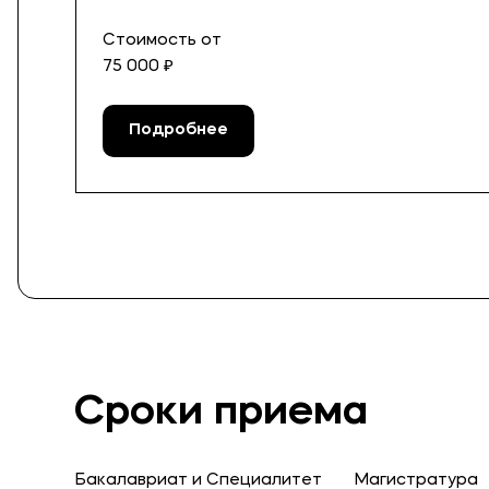
Стоимость от
75 000 ₽
Подробнее
Сроки приема
Бакалавриат и Специалитет
Магистратура