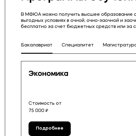
В МФЮА можно получить высшее образование с
выгодных условиях в очной, очно-заочной и за
бесплатно за счет бюджетных средств или за с
Бакалавриат
Специалитет
Магистратур
Экономика
Стоимость от
75 000 ₽
Подробнее