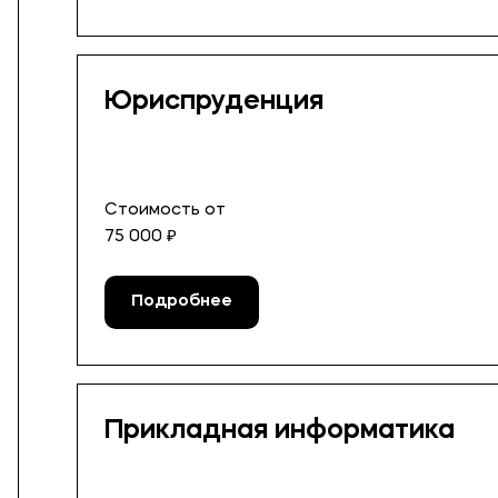
Юриспруденция
Стоимость от
75 000 ₽
Подробнее
Прикладная информатика